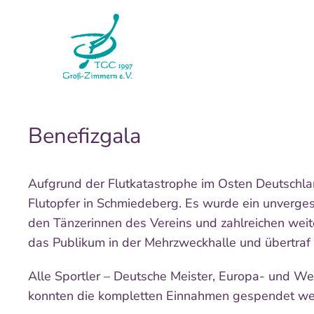
Benefizgala
Aufgrund der Flutkatastrophe im Osten Deutschl
Flutopfer in Schmiedeberg. Es wurde ein unvergess
den Tänzerinnen des Vereins und zahlreichen weite
das Publikum in der Mehrzweckhalle und übertraf
Alle Sportler – Deutsche Meister, Europa- und 
konnten die kompletten Einnahmen gespendet we