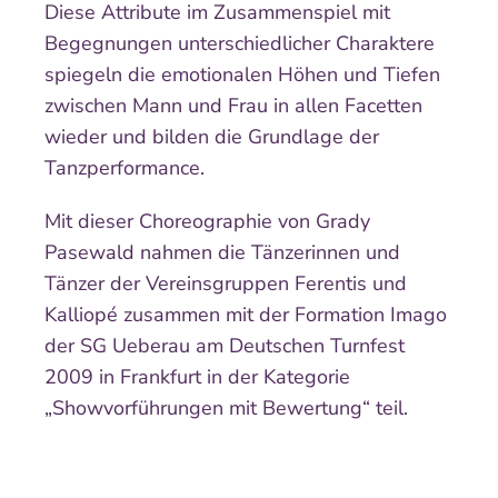
Diese Attribute im Zusammenspiel mit
Begegnungen unterschiedlicher Charaktere
spiegeln die emotionalen Höhen und Tiefen
zwischen Mann und Frau in allen Facetten
wieder und bilden die Grundlage der
Tanzperformance.
Mit dieser Choreographie von Grady
Pasewald nahmen die Tänzerinnen und
Tänzer der Vereinsgruppen Ferentis und
Kalliopé zusammen mit der Formation Imago
der SG Ueberau am Deutschen Turnfest
2009 in Frankfurt in der Kategorie
„Showvorführungen mit Bewertung“ teil.