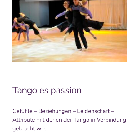
Tango es passion
Gefühle – Beziehungen – Leidenschaft –
Attribute mit denen der Tango in Verbindung
gebracht wird.