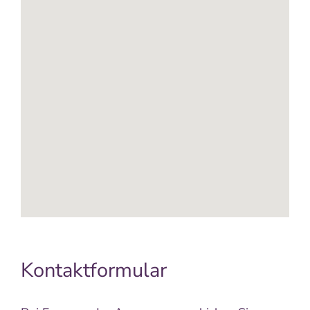
Kontaktformular