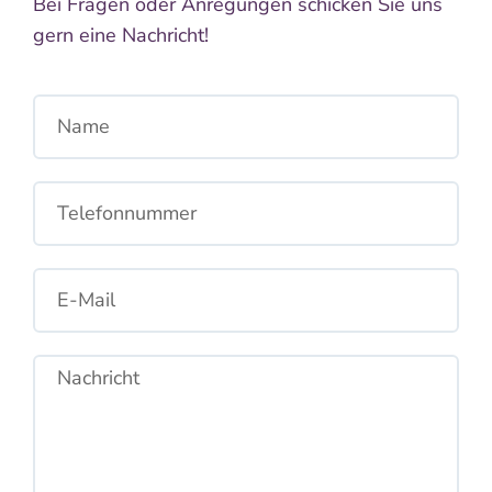
Bei Fragen oder Anregungen schicken Sie uns
gern eine Nachricht!