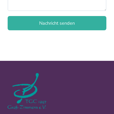
Nachricht senden