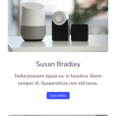
Susan Bradley
Nulla posuere ligula ex, in faucibus libero
semper id. Suspendisse non elit lacus.
Case details