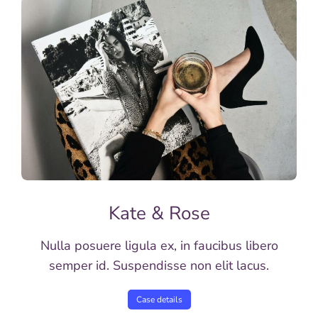
Kate & Rose
Nulla posuere ligula ex, in faucibus libero
semper id. Suspendisse non elit lacus.
Case details