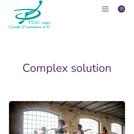
Complex solution